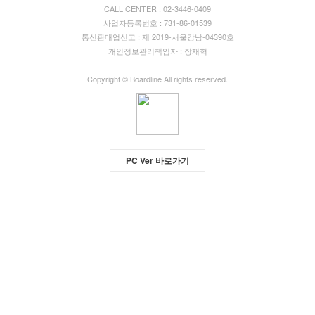
CALL CENTER : 02-3446-0409
사업자등록번호 : 731-86-01539
통신판매업신고 : 제 2019-서울강남-04390호
개인정보관리책임자 : 장재혁
Copyright © Boardline All rights reserved.
PC Ver 바로가기