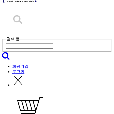
검색 폼
회원가입
로그인