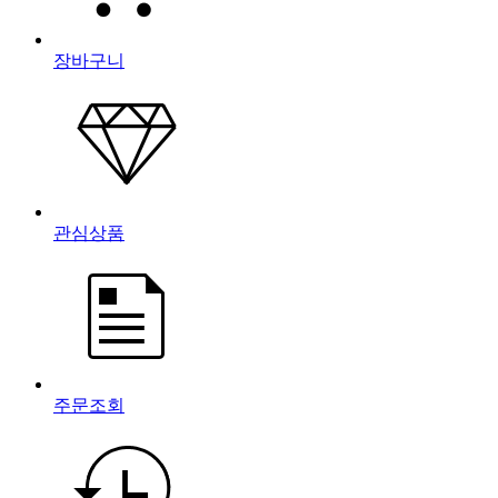
장바구니
관심상품
주문조회