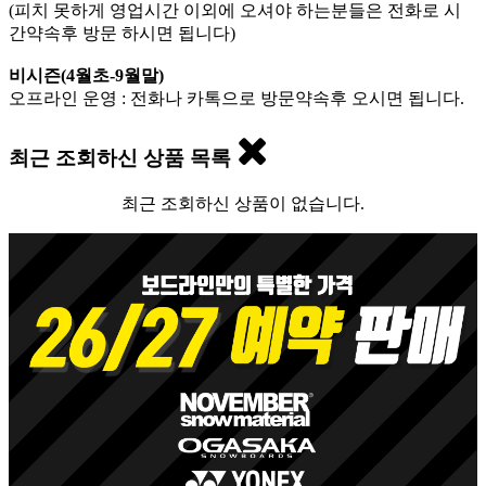
(피치 못하게 영업시간 이외에 오셔야 하는분들은 전화로 시
간약속후 방문 하시면 됩니다)
비시즌(4월초-9월말)
오프라인 운영 : 전화나 카톡으로 방문약속후 오시면 됩니다.
최근 조회하신 상품 목록
최근 조회하신 상품이 없습니다.