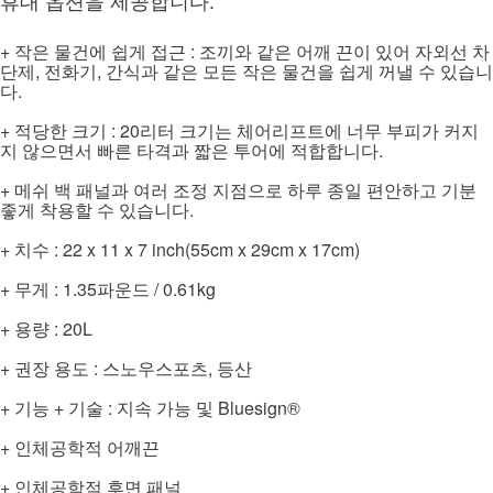
휴대 옵션을 제공합니다.
+ 작은 물건에 쉽게 접근 : 조끼와 같은 어깨 끈이 있어 자외선 차
단제, 전화기, 간식과 같은 모든 작은 물건을 쉽게 꺼낼 수 있습니
다.
+ 적당한 크기 : 20리터 크기는 체어리프트에 너무 부피가 커지
지 않으면서 빠른 타격과 짧은 투어에 적합합니다.
+ 메쉬 백 패널과 여러 조정 지점으로 하루 종일 편안하고 기분
좋게 착용할 수 있습니다.
+ 치수 : 22 x 11 x 7 inch(55cm x 29cm x 17cm)
+ 무게 : 1.35파운드 / 0.61kg
+ 용량 : 20L
+ 권장 용도 : 스노우스포츠, 등산
+ 기능 + 기술 : 지속 가능 및 Bluesign®
+ 인체공학적 어깨끈
+ 인체공학적 후면 패널