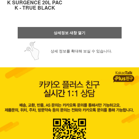
K SURGENCE 20L PAC
K - TRUE BLACK
상세정보 새창 열기
상세 정보를 확대해 보실 수 있습니다.