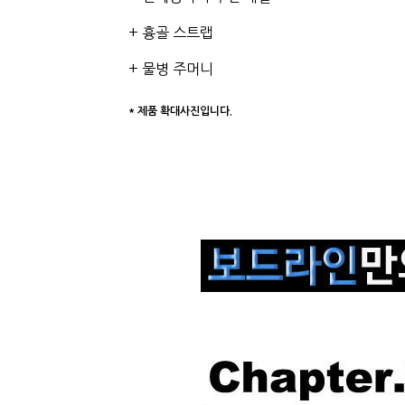
+ 흉골 스트랩
+ 물병 주머니
* 제품 확대사진입니다.