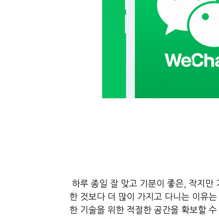
하루 종일 잘 맞고 기분이 좋은, 작지만
한 것보다 더 많이 가지고 다니는 이유는 무엇
한 기술을 위한 적절한 공간을 확보할 수