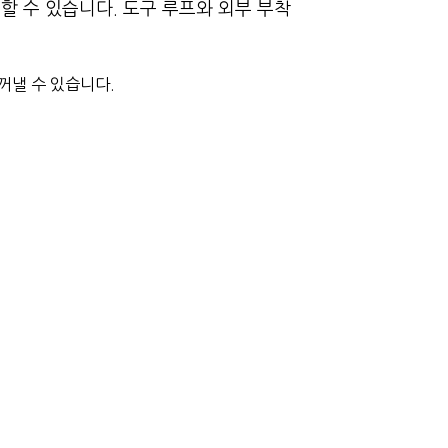
할 수 있습니다. 도구 루프와 외부 부착
 꺼낼 수 있습니다.