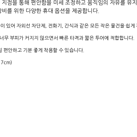
절 지점을 통해 편안함을 미세 조정하고 움직임의 자유를 유지
 장비를 위한 다양한 휴대 옵션을 제공합니다.
 끈이 있어 자외선 차단제, 전화기, 간식과 같은 모든 작은 물건을 쉽게
에 너무 부피가 커지지 않으면서 빠른 타격과 짧은 투어에 적합합니다.
일 편안하고 기분 좋게 착용할 수 있습니다.
 17cm)