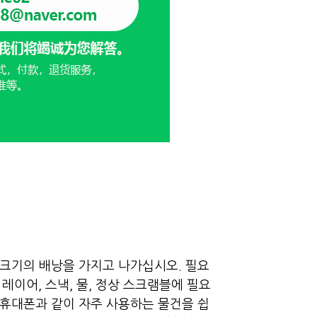
 크기의 배낭을 가지고 나가십시오. 필요
면 레이어, 스낵, 물, 정상 스크램블에 필요
 휴대폰과 같이 자주 사용하는 물건을 쉽