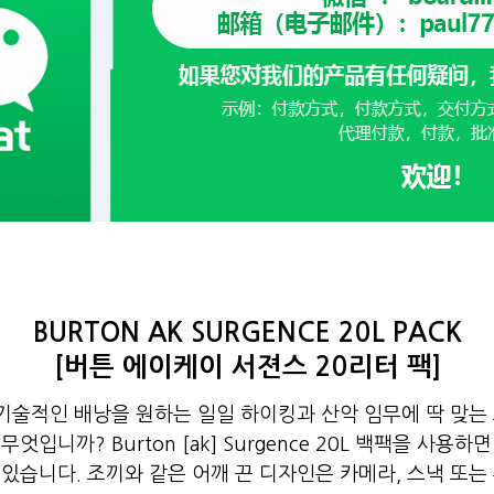
BURTON AK SURGENCE 20L PACK
[버튼 에이케이 서젼스 20리터 팩]
 기술적인 배낭을 원하는 일일 하이킹과 산악 임무에 딱 맞는
입니까? Burton [ak] Surgence 20L 백팩을 사용하
 있습니다. 조끼와 같은 어깨 끈 디자인은 카메라, 스낵 또는